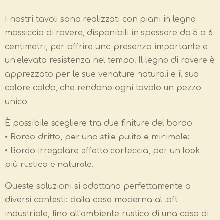
I nostri tavoli sono realizzati con piani in legno
massiccio di rovere, disponibili in spessore da 5 o 6
centimetri, per offrire una presenza importante e
un’elevata resistenza nel tempo. Il legno di rovere è
apprezzato per le sue venature naturali e il suo
colore caldo, che rendono ogni tavolo un pezzo
unico.
È possibile scegliere tra due finiture del bordo:
• Bordo dritto, per uno stile pulito e minimale;
• Bordo irregolare effetto corteccia, per un look
più rustico e naturale.
Queste soluzioni si adattano perfettamente a
diversi contesti: dalla casa moderna al loft
industriale, fino all’ambiente rustico di una casa di