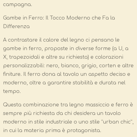
campagna.
Gambe in Ferro: Il Tocco Moderno che Fa la
Differenza
A contrastare il calore del legno ci pensano le
gambe in ferro, proposte in diverse forme (a U, a
X, trapezoidali e altre su richiesta) e colorazioni
personalizzabili: nero, bianco, grigio, corten e altre
finiture. Il ferro dona al tavolo un aspetto deciso e
moderno, oltre a garantire stabilità e durata nel
tempo.
Questa combinazione tra legno massiccio e ferro è
sempre più richiesta da chi desidera un tavolo
moderno in stile industriale o uno stile “urban chic”,
in cui la materia prima è protagonista.