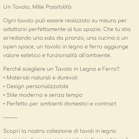
Un Tavolo, Mille Possibilità
Ogni tavolo può essere realizzato su misura per
adattarsi perfettamente al tuo spazio. Che tu stia
arredando una sala da pranzo, una cucina o un
open space, un tavolo in legno e ferro aggiunge
valore estetico e funzionalità all’ambiente.
Perché scegliere un Tavolo in Legno e Ferro?
• Materiali naturali e durevoli
• Design personalizzabile
• Stile moderno e senza tempo
• Perfetto per ambienti domestici e contract
⸻
Scopri la nostra collezione di tavoli in legno