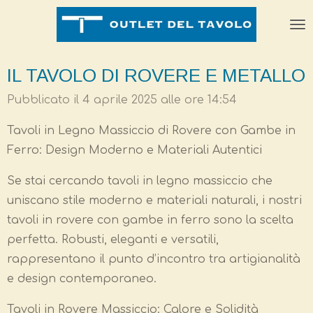
Vai
al
contenuto
IL TAVOLO DI ROVERE E METALLO
principale
Pubblicato il 4 aprile 2025 alle ore 14:54
Tavoli in Legno Massiccio di Rovere con Gambe in
Ferro: Design Moderno e Materiali Autentici
Se stai cercando tavoli in legno massiccio che
uniscano stile moderno e materiali naturali, i nostri
tavoli in rovere con gambe in ferro sono la scelta
perfetta. Robusti, eleganti e versatili,
rappresentano il punto d’incontro tra artigianalità
e design contemporaneo.
Tavoli in Rovere Massiccio: Calore e Solidità